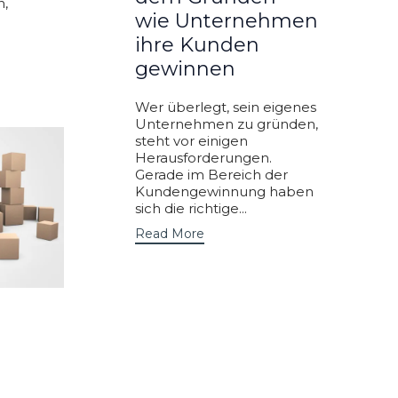
n,
wie Unternehmen
ihre Kunden
gewinnen
Wer überlegt, sein eigenes
Unternehmen zu gründen,
steht vor einigen
Herausforderungen.
Gerade im Bereich der
Kundengewinnung haben
sich die richtige...
Read More