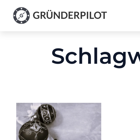
Schlag