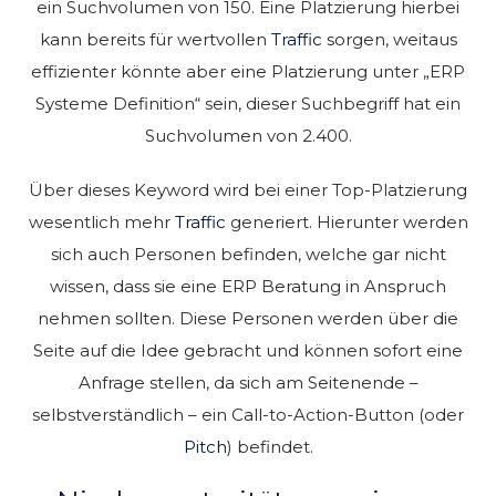
ein Suchvolumen von 150. Eine Platzierung hierbei
kann bereits für wertvollen
Traffic
sorgen, weitaus
effizienter könnte aber eine Platzierung unter „ERP
Systeme Definition“ sein, dieser Suchbegriff hat ein
Suchvolumen von 2.400.
Über dieses Keyword wird bei einer Top-Platzierung
wesentlich mehr
Traffic
generiert. Hierunter werden
sich auch Personen befinden, welche gar nicht
wissen, dass sie eine ERP Beratung in Anspruch
nehmen sollten. Diese Personen werden über die
Seite auf die Idee gebracht und können sofort eine
Anfrage stellen, da sich am Seitenende –
selbstverständlich – ein Call-to-Action-Button (oder
Pitch
) befindet.