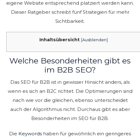
eigene Website entsprechend platziert werden kann.
Dieser Ratgeber schreibt fünf Strategien für mehr
Sichtbarkeit.
Inhaltsübersicht
[
Ausblenden
]
Welche Besonderheiten gibt es
im B2B SEO?
Das SEO für B2B ist in gewisser Hinsicht anders, als
wenn es sich an B2C richtet. Die Optimierungen sind
nach wie vor die gleichen, ebenso unterscheidet
auch der Algorithmus nicht. Durchaus gibt es aber
Besonderheiten im SEO für B2B.
Die
Keywords
haben für gewöhnlich ein geringeres