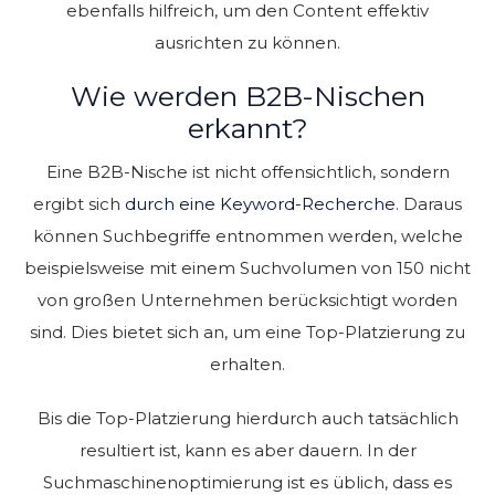
ebenfalls hilfreich, um den Content effektiv
ausrichten zu können.
Wie werden B2B-Nischen
erkannt?
Eine B2B-Nische ist nicht offensichtlich, sondern
ergibt sich
durch eine Keyword-Recherche
. Daraus
können Suchbegriffe entnommen werden, welche
beispielsweise mit einem Suchvolumen von 150 nicht
von großen Unternehmen berücksichtigt worden
sind. Dies bietet sich an, um eine Top-Platzierung zu
erhalten.
Bis die Top-Platzierung hierdurch auch tatsächlich
resultiert ist, kann es aber dauern. In der
Suchmaschinenoptimierung ist es üblich, dass es