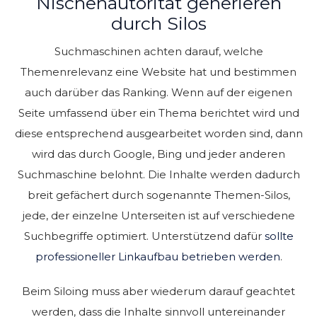
Nischenautorität generieren
durch Silos
Suchmaschinen achten darauf, welche
Themenrelevanz eine Website hat und bestimmen
auch darüber das Ranking. Wenn auf der eigenen
Seite umfassend über ein Thema berichtet wird und
diese entsprechend ausgearbeitet worden sind, dann
wird das durch Google, Bing und jeder anderen
Suchmaschine belohnt. Die Inhalte werden dadurch
breit gefächert durch sogenannte Themen-Silos,
jede, der einzelne Unterseiten ist auf verschiedene
Suchbegriffe optimiert. Unterstützend dafür
sollte
professioneller Linkaufbau betrieben werden
.
Beim Siloing muss aber wiederum darauf geachtet
werden, dass die Inhalte sinnvoll untereinander