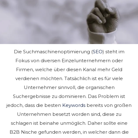
Die Suchmaschinenoptimierung (
SEO
) steht im
Fokus von diversen Einzelunternehmern oder
Firmen, welche über diesen Kanal mehr Geld
verdienen möchten. Tatsächlich ist es für viele
Unternehmer sinnvoll, die organischen
Suchergebnisse zu dominieren. Das Problem ist
jedoch, dass die besten
Keywords
bereits von großen
Unternehmen besetzt worden sind, diese zu
schlagen ist beinahe unmöglich. Daher sollte eine
B2B Nische gefunden werden, in welcher dann die