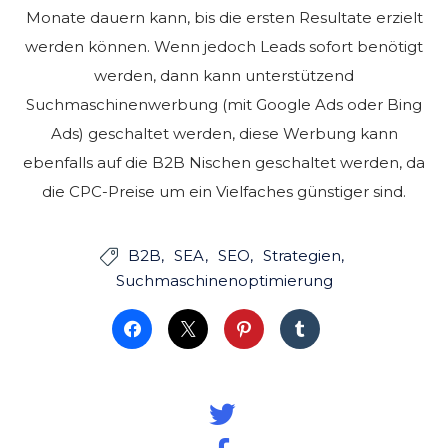
Monate dauern kann, bis die ersten Resultate erzielt
werden können. Wenn jedoch Leads sofort benötigt
werden, dann kann unterstützend
Suchmaschinenwerbung (mit Google Ads oder Bing
Ads) geschaltet werden, diese Werbung kann
ebenfalls auf die B2B Nischen geschaltet werden, da
die CPC-Preise um ein Vielfaches günstiger sind.
B2B
SEA
SEO
Strategien

Suchmaschinenoptimierung