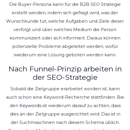
Die Buyer-Persona kann für die B2B SEO Strategie
erstellt werden, indem sich gefragt wird, was der
Wunschkunde tut, welche Aufgaben und Ziele dieser
verfolgt und über welches Medium die Person
kommuniziert oder sich informiert. Daraus können
potenzielle Probleme abgeleitet werden, wofür
wiederum eine Lösung geboten werden kann.
Nach Funnel-Prinzip arbeiten in
der SEO-Strategie
Sobald die Zielgruppe erarbeitet worden ist, kann
auch schon eine Keyword-Recherche stattfinden. Bei
den
Keywords
ist wiederum darauf zu achten, dass
dies an der Zielgruppe ausgerichtet wird. Das ist in
der Suchmaschinen nach diesem Schema üblich.