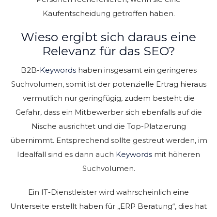
Kaufentscheidung getroffen haben.
Wieso ergibt sich daraus eine
Relevanz für das SEO?
B2B-
Keywords
haben insgesamt ein geringeres
Suchvolumen, somit ist der potenzielle Ertrag hieraus
vermutlich nur geringfügig, zudem besteht die
Gefahr, dass ein Mitbewerber sich ebenfalls auf die
Nische ausrichtet und die Top-Platzierung
übernimmt. Entsprechend sollte gestreut werden, im
Idealfall sind es dann auch
Keywords
mit höheren
Suchvolumen.
Ein IT-Dienstleister wird wahrscheinlich eine
Unterseite erstellt haben für „ERP Beratung“, dies hat