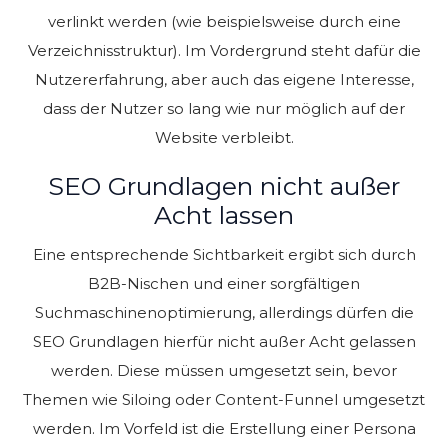
verlinkt werden (wie beispielsweise durch eine
Verzeichnisstruktur). Im Vordergrund steht dafür die
Nutzererfahrung, aber auch das eigene Interesse,
dass der Nutzer so lang wie nur möglich auf der
Website verbleibt.
SEO Grundlagen nicht außer
Acht lassen
Eine entsprechende Sichtbarkeit ergibt sich durch
B2B-Nischen und einer sorgfältigen
Suchmaschinenoptimierung, allerdings dürfen die
SEO Grundlagen hierfür nicht außer Acht gelassen
werden. Diese müssen umgesetzt sein, bevor
Themen wie Siloing oder Content-Funnel umgesetzt
werden. Im Vorfeld ist die Erstellung einer Persona