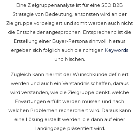
Eine Zielgruppenanalyse ist für eine SEO B2B
Strategie von Bedeutung, ansonsten wird an der
Zielgruppe vorbeiagiert und somit werden auch nicht
die Entscheider angesprochen. Entsprechend ist die
Erstellung einer Buyer-Persona sinnvoll, hieraus
ergeben sich folglich auch die richtigen
Keywords
und Nischen.
Zugleich kann hiermit der Wunschkunde definiert
werden und auch ein Verständnis schaffen, daraus
wird verstanden, wie die Zielgruppe denkt, welche
Erwartungen erfüllt werden müssen und nach
welchen Problemen recherchiert wird. Daraus kann
eine Lösung erstellt werden, die dann auf einer
Landingpage präsentiert wird.