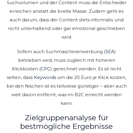
Suchvolumen und der Content muss die Entscheider
erreichen anstatt die breite Masse. Zudem geht es
auch darum, dass der Content stets informativ und
nicht unterhaltend oder gar emotional geschrieben
wird.
Sofern auch Suchmaschinenwerbung (
SEA
)
betrieben wird, muss zugleich mit höheren
Klickkosten (
CPC
) gerechnet werden. Es ist nicht
selten, dass
Keywords
um die 20 Euro je Klick kosten,
bei den Nischen ist es teilweise günstiger – aber auch
weit davon entfernt, was im B2C erreicht werden
kann.
Zielgruppenanalyse für
bestmögliche Ergebnisse