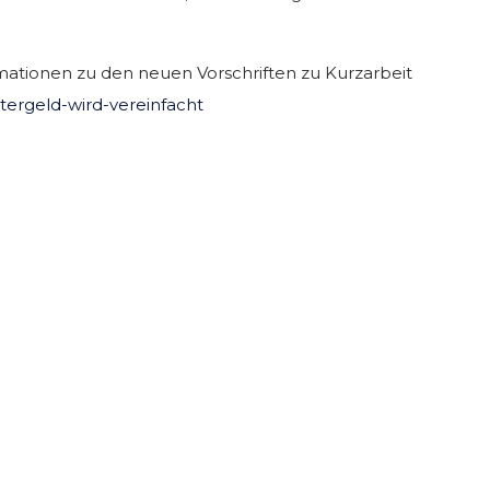
rmationen zu den neuen Vorschriften zu Kurzarbeit
tergeld-wird-vereinfacht