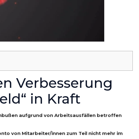
ten Verbesserung
ld“ in Kraft
inbußen aufgrund von Arbeitsausfällen betroffen
nto von Mitarbeiter/innen zum Teil nicht mehr im