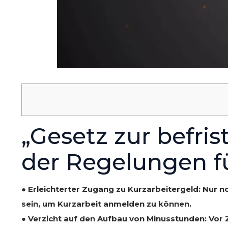
„Gesetz zur befri
der Regelungen fü
● Erleichterter Zugang zu Kurzarbeitergeld: Nur
sein, um Kurzarbeit anmelden zu können.
● Verzicht auf den Aufbau von Minusstunden: Vor 