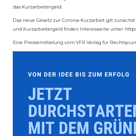
das Kurzarbeitergeld.
Das neue Gesetz zur Corona-Kurzarbeit gilt zunächst
und Kurzarbeitergeld finden Interessierte unter:
http
Eine Pressemitteilung vom VFR Verlag für Rechtsjou