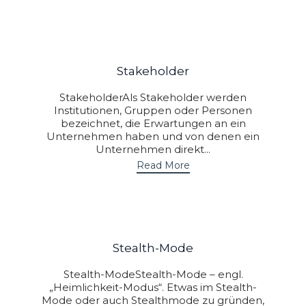
Stakeholder
StakeholderAls Stakeholder werden
Institutionen, Gruppen oder Personen
bezeichnet, die Erwartungen an ein
Unternehmen haben und von denen ein
Unternehmen direkt...
Read More
Stealth-Mode
Stealth-ModeStealth-Mode – engl.
„Heimlichkeit-Modus“. Etwas im Stealth-
Mode oder auch Stealthmode zu gründen,