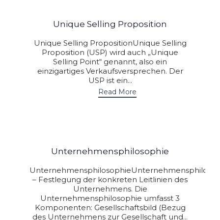
Unique Selling Proposition
Unique Selling PropositionUnique Selling
Proposition (USP) wird auch „Unique
Selling Point“ genannt, also ein
einzigartiges Verkaufsversprechen. Der
USP ist ein...
Read More
Unternehmensphilosophie
UnternehmensphilosophieUnternehmensphilosop
– Festlegung der konkreten Leitlinien des
Unternehmens. Die
Unternehmensphilosophie umfasst 3
Komponenten: Gesellschaftsbild (Bezug
des Unternehmens zur Gesellschaft und...