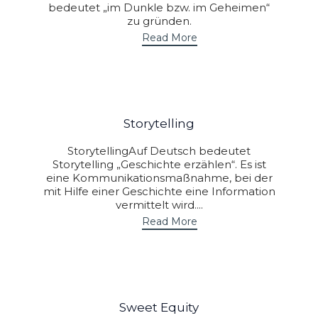
bedeutet „im Dunkle bzw. im Geheimen“
zu gründen.
Read More
Storytelling
StorytellingAuf Deutsch bedeutet
Storytelling „Geschichte erzählen“. Es ist
eine Kommunikationsmaßnahme, bei der
mit Hilfe einer Geschichte eine Information
vermittelt wird....
Read More
Sweet Equity