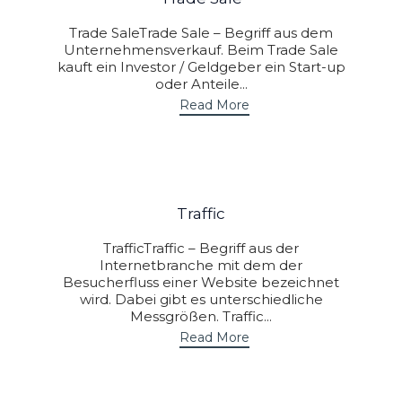
Trade SaleTrade Sale – Begriff aus dem
Unternehmensverkauf. Beim Trade Sale
kauft ein Investor / Geldgeber ein Start-up
oder Anteile...
Read More
Traffic
TrafficTraffic – Begriff aus der
Internetbranche mit dem der
Besucherfluss einer Website bezeichnet
wird. Dabei gibt es unterschiedliche
Messgrößen. Traffic...
Read More