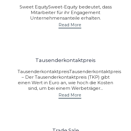
Sweet EquitySweet-Equity bedeutet, dass
Mitarbeiter für ihr Engagement
Unternehmensanteile erhalten.
Read More
Tausenderkontaktpreis
TausenderkontaktpreisTausenderkontaktpreis
– Der Tausenderkontaktpreis (TKP) gibt
einen Wert in Euro an, wie hoch die Kosten
sind, um bei einem Werbeträger...
Read More
Trade Sale