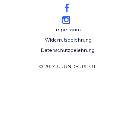
Impressum
Widerrufsbelehrung
Datenschutzbelehrung
© 2024 GRÜNDERPILOT