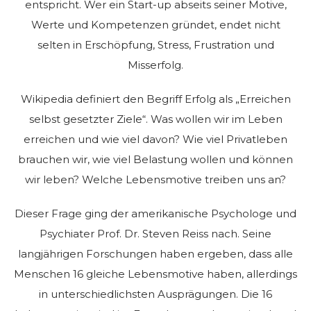
entspricht. Wer ein Start-up abseits seiner Motive,
Werte und Kompetenzen gründet, endet nicht
selten in Erschöpfung, Stress, Frustration und
Misserfolg.
Wikipedia definiert den Begriff Erfolg als „Erreichen
selbst gesetzter Ziele“. Was wollen wir im Leben
erreichen und wie viel davon? Wie viel Privatleben
brauchen wir, wie viel Belastung wollen und können
wir leben? Welche Lebensmotive treiben uns an?
Dieser Frage ging der amerikanische Psychologe und
Psychiater Prof. Dr. Steven Reiss nach. Seine
langjährigen Forschungen haben ergeben, dass alle
Menschen 16 gleiche Lebensmotive haben, allerdings
in unterschiedlichsten Ausprägungen. Die 16