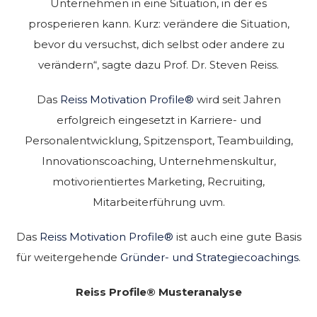
Unternehmen in eine Situation, in der es
prosperieren kann. Kurz: verändere die Situation,
bevor du versuchst, dich selbst oder andere zu
verändern“, sagte dazu Prof. Dr. Steven Reiss.
Das
Reiss Motivation Profile®
wird seit Jahren
erfolgreich eingesetzt in Karriere- und
Personalentwicklung, Spitzensport, Teambuilding,
Innovationscoaching, Unternehmenskultur,
motivorientiertes Marketing, Recruiting,
Mitarbeiterführung uvm.
Das
Reiss Motivation Profile®
ist auch eine gute Basis
für weitergehende
Gründer- und Strategiecoachings
.
Reiss Profile® Musteranalyse