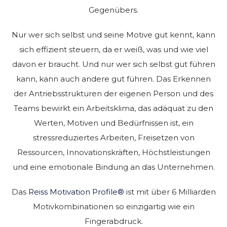
Gegenübers.
Nur wer sich selbst und seine Motive gut kennt, kann
sich effizient steuern, da er weiß, was und wie viel
davon er braucht. Und nur wer sich selbst gut führen
kann, kann auch andere gut führen. Das Erkennen
der Antriebsstrukturen der eigenen Person und des
Teams bewirkt ein Arbeitsklima, das adäquat zu den
Werten, Motiven und Bedürfnissen ist, ein
stressreduziertes Arbeiten, Freisetzen von
Ressourcen, Innovationskräften, Höchstleistungen
und eine emotionale Bindung an das Unternehmen.
Das
Reiss Motivation Profile®
ist mit über 6 Milliarden
Motivkombinationen so einzigartig wie ein
Fingerabdruck.