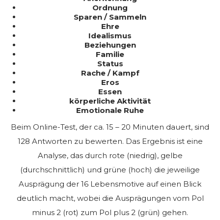
Ordnung
Sparen / Sammeln
Ehre
Idealismus
Beziehungen
Familie
Status
Rache / Kampf
Eros
Essen
körperliche Aktivität
Emotionale Ruhe
Beim Online-Test, der ca. 15 – 20 Minuten dauert, sind
128 Antworten zu bewerten. Das Ergebnis ist eine
Analyse, das durch rote (niedrig), gelbe
(durchschnittlich) und grüne (hoch) die jeweilige
Ausprägung der 16 Lebensmotive auf einen Blick
deutlich macht, wobei die Ausprägungen vom Pol
minus 2 (rot) zum Pol plus 2 (grün) gehen.