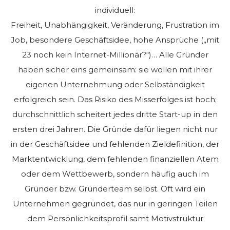
individuell:
Freiheit, Unabhängigkeit, Veränderung, Frustration im
Job, besondere Geschäftsidee, hohe Ansprüche („mit
23 noch kein Internet-Millionär?“)… Alle Gründer
haben sicher eins gemeinsam: sie wollen mit ihrer
eigenen Unternehmung oder Selbständigkeit
erfolgreich sein. Das Risiko des Misserfolges ist hoch;
durchschnittlich scheitert jedes dritte Start-up in den
ersten drei Jahren. Die Gründe dafür liegen nicht nur
in der Geschäftsidee und fehlenden Zieldefinition, der
Marktentwicklung, dem fehlenden finanziellen Atem
oder dem Wettbewerb, sondern häufig auch im
Gründer bzw. Gründerteam selbst. Oft wird ein
Unternehmen gegründet, das nur in geringen Teilen
dem Persönlichkeitsprofil samt Motivstruktur