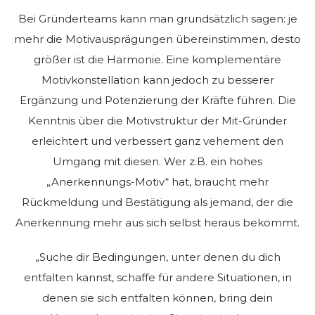
Bei Gründerteams kann man grundsätzlich sagen: je
mehr die Motivausprägungen übereinstimmen, desto
größer ist die Harmonie. Eine komplementäre
Motivkonstellation kann jedoch zu besserer
Ergänzung und Potenzierung der Kräfte führen. Die
Kenntnis über die Motivstruktur der Mit-Gründer
erleichtert und verbessert ganz vehement den
Umgang mit diesen. Wer z.B. ein hohes
„Anerkennungs-Motiv“ hat, braucht mehr
Rückmeldung und Bestätigung als jemand, der die
Anerkennung mehr aus sich selbst heraus bekommt.
„Suche dir Bedingungen, unter denen du dich
entfalten kannst, schaffe für andere Situationen, in
denen sie sich entfalten können, bring dein