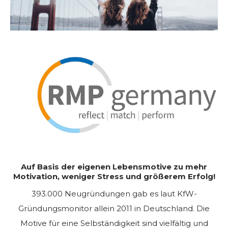
Auf Basis der eigenen Lebensmotive zu mehr
Motivation, weniger Stress und größerem Erfolg!
393.000 Neugründungen gab es laut KfW-
Gründungsmonitor allein 2011 in Deutschland. Die
Motive für eine Selbständigkeit sind vielfältig und