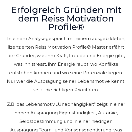
Erfolgreich Gründen mit
dem Reiss Motivation
Profile®
In einem Analysegespräch mit einem ausgebildeten,
lizenzierten Reiss Motivation Profile® Master erfährt
der Gründer, was ihm Kraft, Freude und Energie gibt,
was ihn stresst, ihm Energie raubt, wo Konflikte
entstehen können und wo seine Potenziale liegen.
Nur wer die Ausprägung seiner Lebensmotive kennt,
setzt die richtigen Prioritäten.
Z.B. das Lebensmotiv „Unabhängigkeit“ zeigt in einer
hohen Ausprägung Eigenständigkeit, Autarkie,
Selbstbestimmung und in einer niedrigen
Ausprägung Team- und Konsensorientierung, was