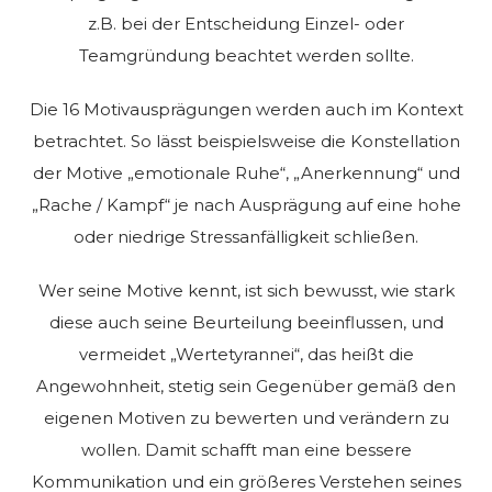
z.B. bei der Entscheidung Einzel- oder
Teamgründung beachtet werden sollte.
Die 16 Motivausprägungen werden auch im Kontext
betrachtet. So lässt beispielsweise die Konstellation
der Motive „emotionale Ruhe“, „Anerkennung“ und
„Rache / Kampf“ je nach Ausprägung auf eine hohe
oder niedrige Stressanfälligkeit schließen.
Wer seine Motive kennt, ist sich bewusst, wie stark
diese auch seine Beurteilung beeinflussen, und
vermeidet „Wertetyrannei“, das heißt die
Angewohnheit, stetig sein Gegenüber gemäß den
eigenen Motiven zu bewerten und verändern zu
wollen. Damit schafft man eine bessere
Kommunikation und ein größeres Verstehen seines