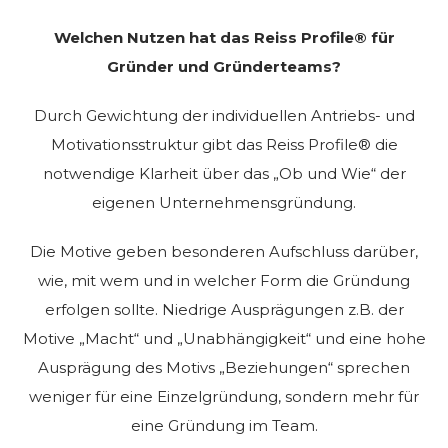
Welchen Nutzen hat das Reiss Profile® für
Gründer und Gründerteams?
Durch Gewichtung der individuellen Antriebs- und
Motivationsstruktur gibt das Reiss Profile® die
notwendige Klarheit über das „Ob und Wie“ der
eigenen Unternehmensgründung.
Die Motive geben besonderen Aufschluss darüber,
wie, mit wem und in welcher Form die Gründung
erfolgen sollte. Niedrige Ausprägungen z.B. der
Motive „Macht“ und „Unabhängigkeit“ und eine hohe
Ausprägung des Motivs „Beziehungen“ sprechen
weniger für eine Einzelgründung, sondern mehr für
eine Gründung im Team.