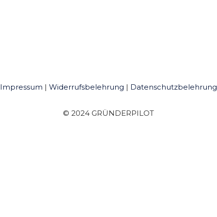
Impressum
|
Widerrufsbelehrung
|
Datenschutzbelehrung
© 2024 GRÜNDERPILOT