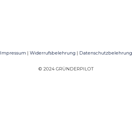
Impressum
|
Widerrufsbelehrung
|
Datenschutzbelehrung
© 2024 GRÜNDERPILOT