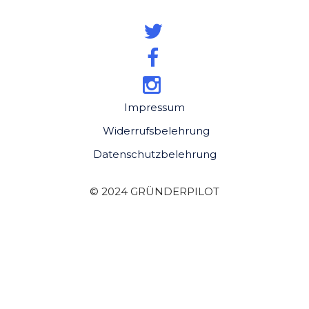
Impressum
Widerrufsbelehrung
Datenschutzbelehrung
© 2024 GRÜNDERPILOT