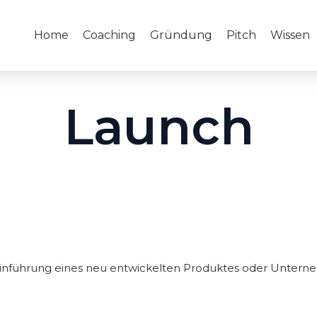
Home
Coaching
Gründung
Pitch
Wissen
Launch
 Einführung eines neu entwickelten Produktes oder Unter