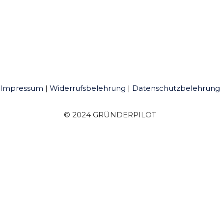
Impressum
|
Widerrufsbelehrung
|
Datenschutzbelehrung
© 2024 GRÜNDERPILOT