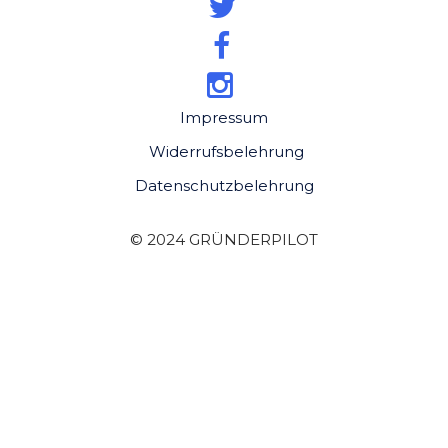
Impressum
Widerrufsbelehrung
Datenschutzbelehrung
© 2024 GRÜNDERPILOT