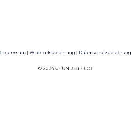
Impressum
|
Widerrufsbelehrung
|
Datenschutzbelehrung
© 2024 GRÜNDERPILOT