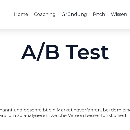
Home
Coaching
Gründung
Pitch
Wissen
A/B Test
genannt und beschreibt ein Marketingverfahren, bei dem ein
rd, um zu analysieren, welche Version besser funktioniert.