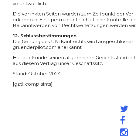
verantwortlich.
Die verlinkten Seiten wurden zum Zeitpunkt der Verl
erkennbar. Eine permanente inhaltliche Kontrolle de
Bekanntwerden von Rechtsverletzungen werden wir 
12. Schlussbestimmungen
Die Geltung des UN-Kaufrechts wird ausgeschlossen,
gruenderpilot.com anerkannt.
Hat der Kunde keinen allgemeinen Gerichtsstand in De
aus diesem Vertrag unser Geschäftssitz.
Stand: Oktober 2024
[gzd_complaints]