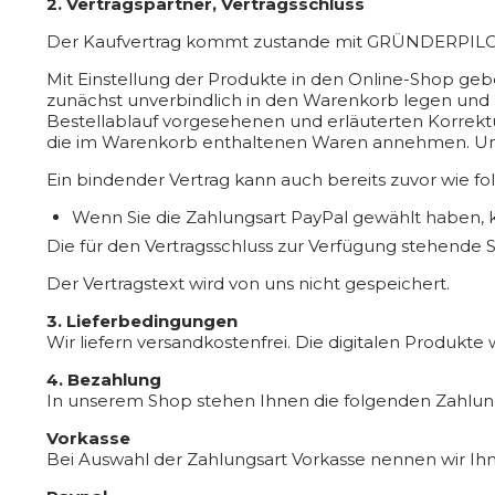
2. Vertragspartner, Vertragsschluss
Der Kaufvertrag kommt zustande mit GRÜNDERPILO
Mit Einstellung der Produkte in den Online-Shop geb
zunächst unverbindlich in den Warenkorb legen und Ih
Bestellablauf vorgesehenen und erläuterten Korrekt
die im Warenkorb enthaltenen Waren annehmen. Unmi
Ein bindender Vertrag kann auch bereits zuvor wie 
Wenn Sie die Zahlungsart PayPal gewählt haben, 
Die für den Vertragsschluss zur Verfügung stehende S
Der Vertragstext wird von uns nicht gespeichert.
3. Lieferbedingungen
Wir liefern versandkostenfrei. Die digitalen Produkt
4. Bezahlung
In unserem Shop stehen Ihnen die folgenden Zahlun
Vorkasse
Bei Auswahl der Zahlungsart Vorkasse nennen wir Ih