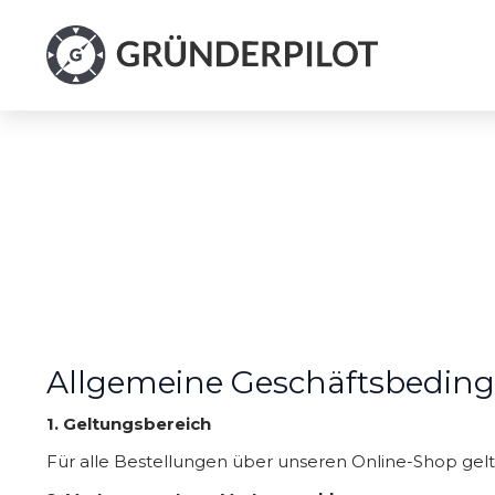
Allgemeine Geschäftsbedin
1. Geltungsbereich
Für alle Bestellungen über unseren Online-Shop gel