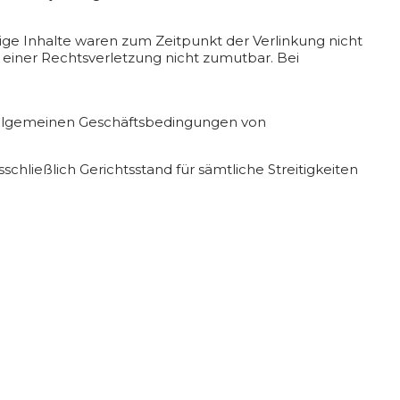
ige Inhalte waren zum Zeitpunkt der Verlinkung nicht
 einer Rechtsverletzung nicht zumutbar. Bei
e Allgemeinen Geschäftsbedingungen von
chließlich Gerichtsstand für sämtliche Streitigkeiten